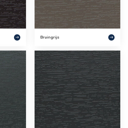
Bruingrijs