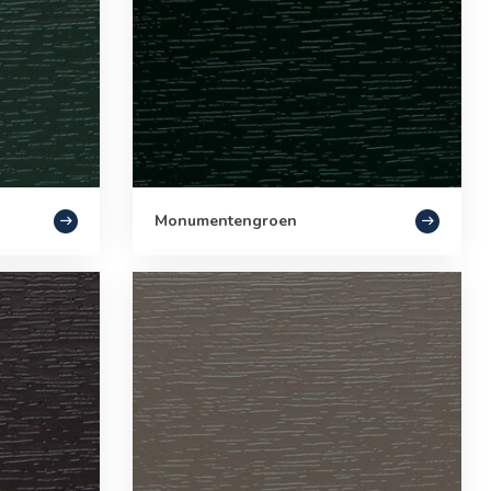
Monumentengroen