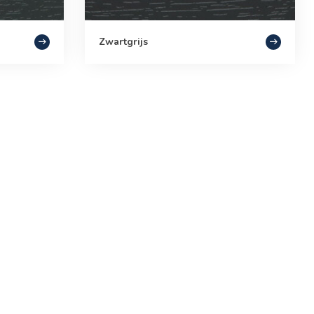
Zwartgrijs