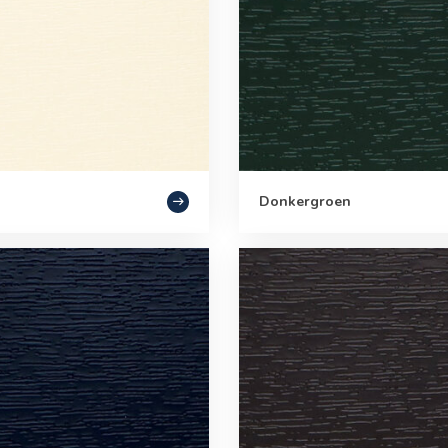
Donkergroen