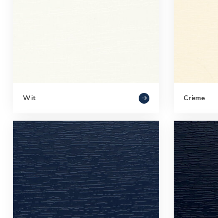
Wit
Crème