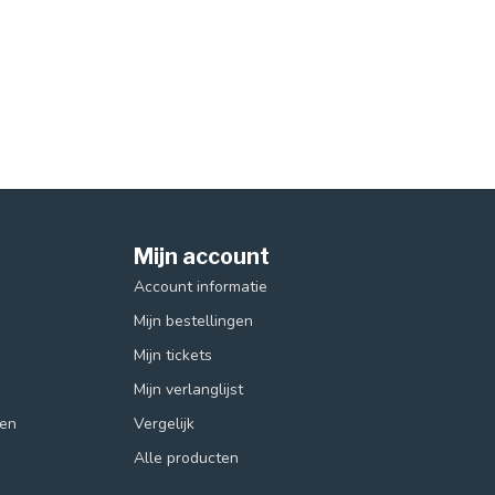
Mijn account
Account informatie
Mijn bestellingen
Mijn tickets
Mijn verlanglijst
ren
Vergelijk
Alle producten