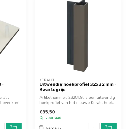
KERALIT
 -
Uitwendig hoekprofiel 32x32 mm -
Kwartsgrijs
ralit
Artikelnummer: 2828.Dit is een uitwendig
 bovenkant
hoekprofiel van het nieuwe Keralit hoek...
€85,50
Op voorraad
Vergelijk