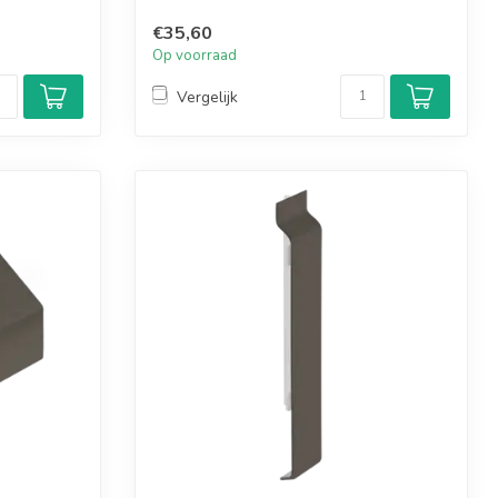
€35,60
Op voorraad
Vergelijk