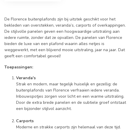
De Florence buitenplafonds zijn bij uitstek geschikt voor het
bekleden van overstekken, veranda’s, carports of overkappingen.
De stijlvolle panelen geven een hoogwaardige uitstraling aan
iedere ruimte, zonder dat ze opvallen. De panelen van Florence
bieden de luxe van een plafond waarin alles netjes is
weggewerkt, met een blijvend mooie uitstraling, jaar na jaar. Dat
geeft een comfortabel gevoel!
Toepassingen:
Veranda's
Strak en modern, maar tegelijk huiselijk en gezellig: de
buitenplafonds van Florence verfraaien iedere veranda.
Inbouwspotjes zorgen voor licht en een warme uitstraling.
Door de extra brede panelen en de subtiele groef ontstaat
een bijzonder stijlvol aanzicht.
Carports
Moderne en strakke carports zijn helemaal van deze tijd.