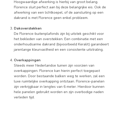
Hoogwaardige afwerking is hierbij van groot belang.
Florence sluit perfect aan bij deze belangrijke eis. Ook de
afwerking van een lichtkoepel, of de aansluiting op een
dakrand is met Florence geen enkel probleem.
Dakoverstekken
De Florence-buitenplafonds zijn bij uitstek geschikt voor
het bekleden van overstekken. Een combinatie met een
onderhoudsarme dakrand (bijvoorbeeld Keralit) garandeert
jarenlange kleurvastheid en een consistente uitstraling.
Overkappingen
Steeds meer Nederlandse tuinen zijn voorzien van
overkappingen. Florence kan hierin perfect toegepast
worden. Door bestaande balken weg te werken, zal een
luxe ruimtelijke overkapping ontstaan. Florence-panelen
zijn verkrijgbaar in lengtes van 6 meter. Hierdoor kunnen
hele panelen gebruikt worden en zijn overbodige naden
verleden tijd.