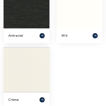
Antraciet
Wit
Crème