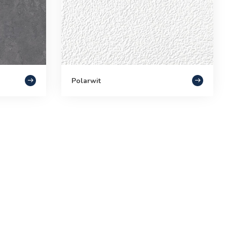
Polarwit