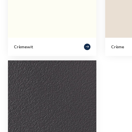
Crèmewit
Crème