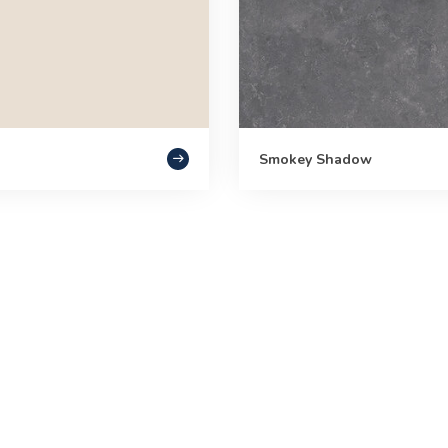
Smokey Shadow