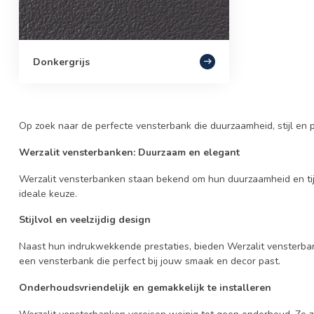
Donkergrijs
Op zoek naar de perfecte vensterbank die duurzaamheid, stijl en 
Werzalit vensterbanken: Duurzaam en elegant
Werzalit vensterbanken staan bekend om hun duurzaamheid en tijdlo
ideale keuze.
Stijlvol en veelzijdig design
Naast hun indrukwekkende prestaties, bieden Werzalit vensterbanke
een vensterbank die perfect bij jouw smaak en decor past.
Onderhoudsvriendelijk en gemakkelijk te installeren