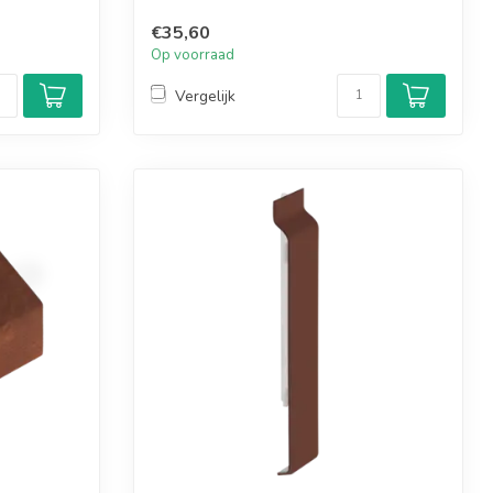
€35,60
Op voorraad
Vergelijk