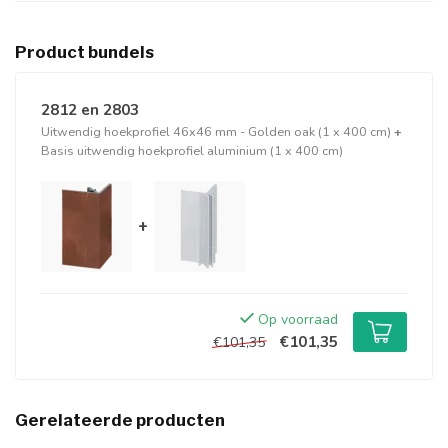
Product bundels
2812 en 2803
Uitwendig hoekprofiel 46x46 mm - Golden oak (1 x 400 cm)
+
Basis uitwendig hoekprofiel aluminium (1 x 400 cm)
+
Op voorraad
€101,35
€101,35
Gerelateerde producten