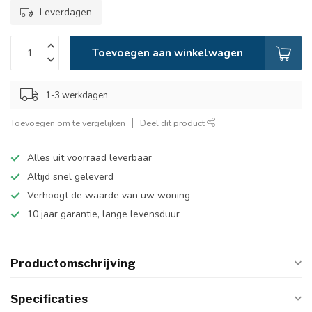
Leverdagen
Toevoegen aan winkelwagen
1-3 werkdagen
Toevoegen om te vergelijken
Deel dit product
Alles uit voorraad leverbaar
Altijd snel geleverd
Verhoogt de waarde van uw woning
10 jaar garantie, lange levensduur
Productomschrijving
Specificaties