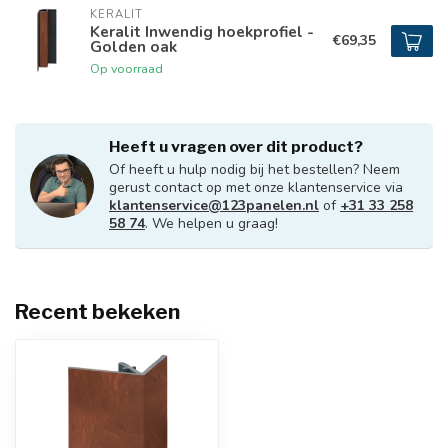
KERALIT
Keralit Inwendig hoekprofiel -
€69,35
Golden oak
Op voorraad
Heeft u vragen over dit product?
Of heeft u hulp nodig bij het bestellen? Neem
gerust contact op met onze klantenservice via
klantenservice@123panelen.nl
of
+31 33 258
58 74
. We helpen u graag!
Recent bekeken