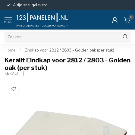
Altijd snel geleverd
0
MENU
Home
/
Eindkap voor 2812 / 2803 - Golden oak (per stuk)
Keralit Eindkap voor 2812 / 2803 - Golden
oak (per stuk)
KERALIT