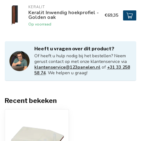
KERALIT
Keralit Inwendig hoekprofiel -
€69,35
Golden oak
Op voorraad
Heeft u vragen over dit product?
Of heeft u hulp nodig bij het bestellen? Neem
gerust contact op met onze klantenservice via
klantenservice@123panelen.nl
of
+31 33 258
58 74
. We helpen u graag!
Recent bekeken