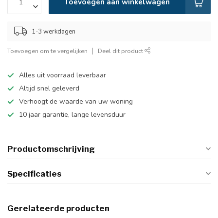
Toevoegen aan winkelwagen
1-3 werkdagen
Toevoegen om te vergelijken
Deel dit product
Alles uit voorraad leverbaar
Altijd snel geleverd
Verhoogt de waarde van uw woning
10 jaar garantie, lange levensduur
Productomschrijving
Specificaties
Gerelateerde producten