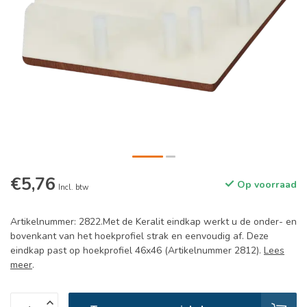
€5,76
Op voorraad
Incl. btw
Artikelnummer: 2822.Met de Keralit eindkap werkt u de onder- en
bovenkant van het hoekprofiel strak en eenvoudig af. Deze
eindkap past op hoekprofiel 46x46 (Artikelnummer 2812).
Lees
meer
.