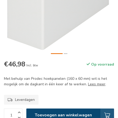
€46,98
Op voorraad
Incl. btw
Met behulp van Prodec hoekpanelen (160 x 60 mm) wit is het
mogelijk om de dagkant in één keer af te werken.
Lees meer
.
Leverdagen
Toevoegen aan winkelwagen