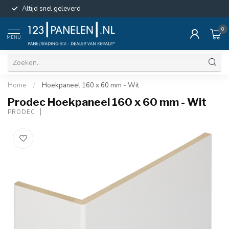
Altijd snel geleverd
0
MENU
Home
/
Hoekpaneel 160 x 60 mm - Wit
Prodec Hoekpaneel 160 x 60 mm - Wit
PRODEC