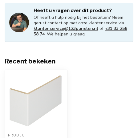
Heeft u vragen over dit product?
Of heeft u hulp nodig bij het bestellen? Neem
gerust contact op met onze klantenservice via
klantenservice@123panelen.nl
of
+31 33 258
58 74
. We helpen u graag!
Recent bekeken
PRODEC