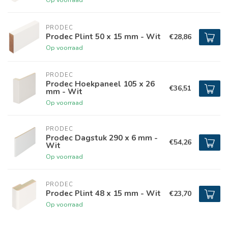
PRODEC
Prodec Plint 50 x 15 mm - Wit
€28,86
Op voorraad
PRODEC
Prodec Hoekpaneel 105 x 26
€36,51
mm - Wit
Op voorraad
PRODEC
Prodec Dagstuk 290 x 6 mm -
€54,26
Wit
Op voorraad
PRODEC
Prodec Plint 48 x 15 mm - Wit
€23,70
Op voorraad