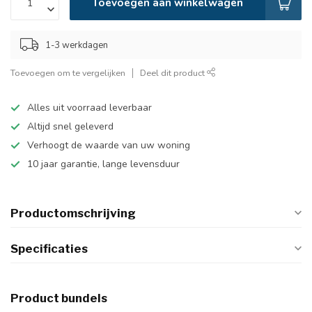
Toevoegen aan winkelwagen
1-3 werkdagen
Toevoegen om te vergelijken
Deel dit product
Alles uit voorraad leverbaar
Altijd snel geleverd
Verhoogt de waarde van uw woning
10 jaar garantie, lange levensduur
Productomschrijving
Specificaties
Product bundels