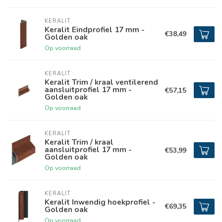
KERALIT
Keralit Eindprofiel 17 mm -
€38,49
Golden oak
Op voorraad
KERALIT
Keralit Trim / kraal ventilerend
aansluitprofiel 17 mm -
€57,15
Golden oak
Op voorraad
KERALIT
Keralit Trim / kraal
aansluitprofiel 17 mm -
€53,99
Golden oak
Op voorraad
KERALIT
Keralit Inwendig hoekprofiel -
€69,35
Golden oak
Op voorraad