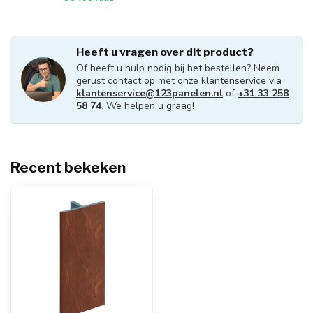
Heeft u vragen over dit product?
Of heeft u hulp nodig bij het bestellen? Neem
gerust contact op met onze klantenservice via
klantenservice@123panelen.nl
of
+31 33 258
58 74
. We helpen u graag!
Recent bekeken