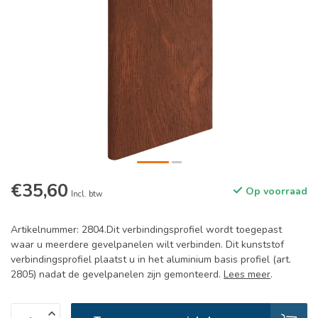
€35,60
Op voorraad
Incl. btw
Artikelnummer: 2804.Dit verbindingsprofiel wordt toegepast
waar u meerdere gevelpanelen wilt verbinden. Dit kunststof
verbindingsprofiel plaatst u in het aluminium basis profiel (art.
2805) nadat de gevelpanelen zijn gemonteerd.
Lees meer
.