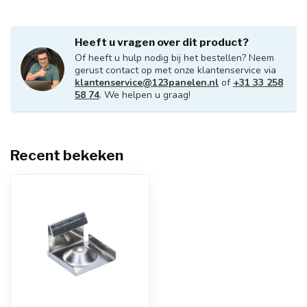
Heeft u vragen over dit product?
Of heeft u hulp nodig bij het bestellen? Neem
gerust contact op met onze klantenservice via
klantenservice@123panelen.nl
of
+31 33 258
58 74
. We helpen u graag!
Recent bekeken