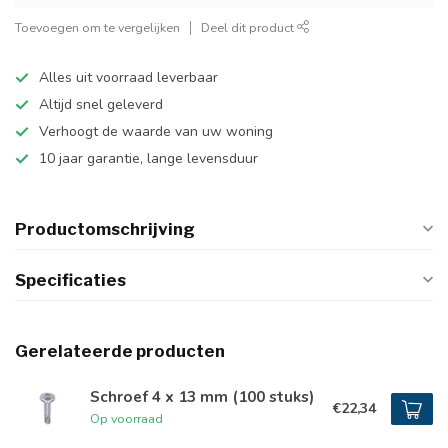
Toevoegen om te vergelijken
Deel dit product
Alles uit voorraad leverbaar
Altijd snel geleverd
Verhoogt de waarde van uw woning
10 jaar garantie, lange levensduur
Productomschrijving
Specificaties
Gerelateerde producten
Schroef 4 x 13 mm (100 stuks)
€22,34
Op voorraad