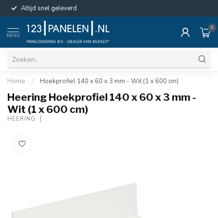
Altijd snel geleverd
0
MENU
Home
/
Hoekprofiel 140 x 60 x 3 mm - Wit (1 x 600 cm)
Heering Hoekprofiel 140 x 60 x 3 mm -
Wit (1 x 600 cm)
HEERING