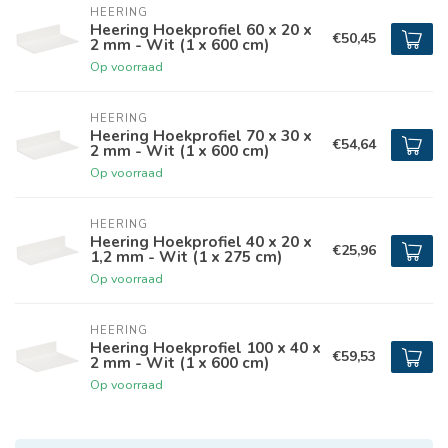
HEERING
Heering Hoekprofiel 60 x 20 x
€50,45
2 mm - Wit (1 x 600 cm)
Op voorraad
HEERING
Heering Hoekprofiel 70 x 30 x
€54,64
2 mm - Wit (1 x 600 cm)
Op voorraad
HEERING
Heering Hoekprofiel 40 x 20 x
€25,96
1,2 mm - Wit (1 x 275 cm)
Op voorraad
HEERING
Heering Hoekprofiel 100 x 40 x
€59,53
2 mm - Wit (1 x 600 cm)
Op voorraad