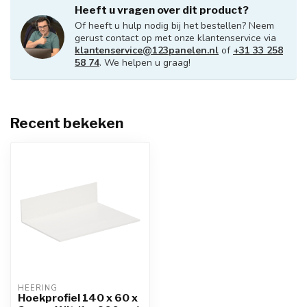
Heeft u vragen over dit product?
Of heeft u hulp nodig bij het bestellen? Neem
gerust contact op met onze klantenservice via
klantenservice@123panelen.nl
of
+31 33 258
58 74
. We helpen u graag!
Recent bekeken
HEERING
Hoekprofiel 140 x 60 x