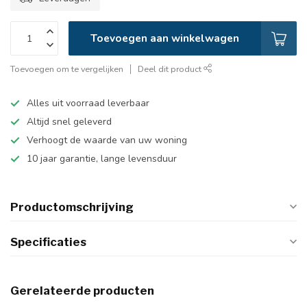
Toevoegen aan winkelwagen
Toevoegen om te vergelijken
Deel dit product
Alles uit voorraad leverbaar
Altijd snel geleverd
Verhoogt de waarde van uw woning
10 jaar garantie, lange levensduur
Productomschrijving
Specificaties
Gerelateerde producten