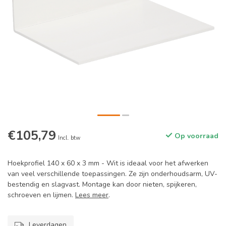
€105,79
Op voorraad
Incl. btw
Hoekprofiel 140 x 60 x 3 mm - Wit is ideaal voor het afwerken
van veel verschillende toepassingen. Ze zijn onderhoudsarm, UV-
bestendig en slagvast. Montage kan door nieten, spijkeren,
schroeven en lijmen.
Lees meer
.
Leverdagen