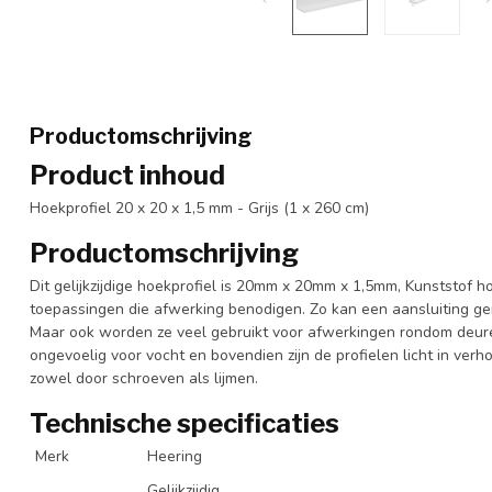
Productomschrijving
Product inhoud
Hoekprofiel 20 x 20 x 1,5 mm - Grijs (1 x 260 cm)
Productomschrijving
Dit gelijkzijdige hoekprofiel is 20mm x 20mm x 1,5mm, Kunststof h
toepassingen die afwerking benodigen. Zo kan een aansluiting 
Maar ook worden ze veel gebruikt voor afwerkingen rondom deuren
ongevoelig voor vocht en bovendien zijn de profielen licht in ver
zowel door schroeven als lijmen.
Technische specificaties
Merk
Heering
Gelijkzijdig