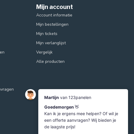
Mijn account
Account informatie
Mijn bestellingen
Mijn tickets
Mijn verlanglijst
ren
Vergelijk
Alle producten
nvragen