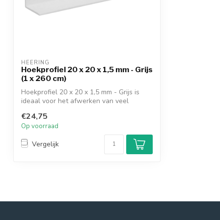
HEERING
Hoekprofiel 20 x 20 x 1,5 mm - Grijs
(1 x 260 cm)
Hoekprofiel 20 x 20 x 1,5 mm - Grijs is
ideaal voor het afwerken van veel
versch...
€24,75
Op voorraad
Vergelijk