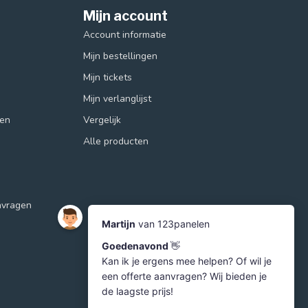
Mijn account
Account informatie
Mijn bestellingen
Mijn tickets
Mijn verlanglijst
ren
Vergelijk
Alle producten
nvragen