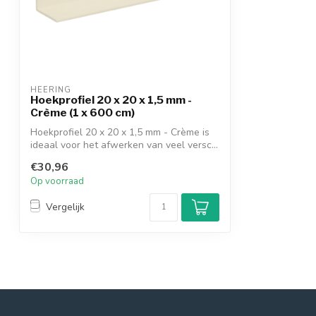
HEERING
Hoekprofiel 20 x 20 x 1,5 mm -
Crème (1 x 600 cm)
Hoekprofiel 20 x 20 x 1,5 mm - Crème is
ideaal voor het afwerken van veel versc...
€30,96
Op voorraad
Vergelijk