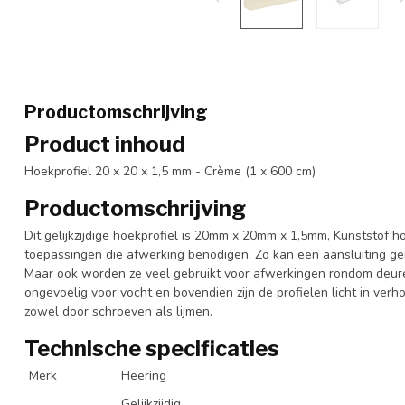
Productomschrijving
Product inhoud
Hoekprofiel 20 x 20 x 1,5 mm - Crème (1 x 600 cm)
Productomschrijving
Dit gelijkzijdige hoekprofiel is 20mm x 20mm x 1,5mm, Kunststof h
toepassingen die afwerking benodigen. Zo kan een aansluiting 
Maar ook worden ze veel gebruikt voor afwerkingen rondom deuren
ongevoelig voor vocht en bovendien zijn de profielen licht in ver
zowel door schroeven als lijmen.
Technische specificaties
Merk
Heering
Gelijkzijdig