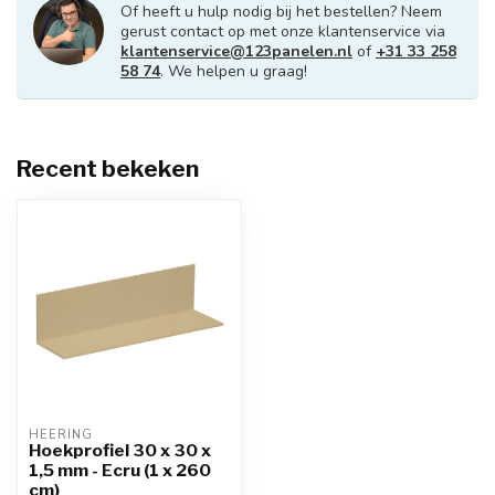
Of heeft u hulp nodig bij het bestellen? Neem
gerust contact op met onze klantenservice via
klantenservice@123panelen.nl
of
+31 33 258
58 74
. We helpen u graag!
Recent bekeken
HEERING
Hoekprofiel 30 x 30 x
1,5 mm - Ecru (1 x 260
cm)