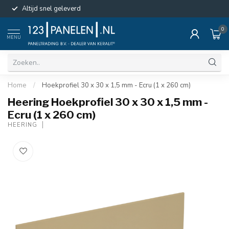
Altijd snel geleverd
0
MENU
Home
/
Hoekprofiel 30 x 30 x 1,5 mm - Ecru (1 x 260 cm)
Heering Hoekprofiel 30 x 30 x 1,5 mm -
Ecru (1 x 260 cm)
HEERING