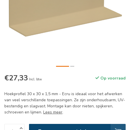
€27,33
Op voorraad
Incl. btw
Hoekprofiel 30 x 30 x 1,5 mm - Ecru is ideaal voor het afwerken
van veel verschillende toepassingen. Ze zijn onderhoudsarm, UV-
bestendig en slagvast. Montage kan door nieten, spijkeren,
schroeven en lijmen.
Lees meer
.