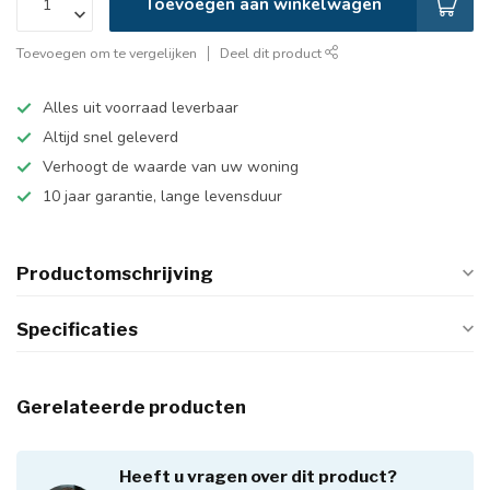
Toevoegen aan winkelwagen
Toevoegen om te vergelijken
Deel dit product
Alles uit voorraad leverbaar
Altijd snel geleverd
Verhoogt de waarde van uw woning
10 jaar garantie, lange levensduur
Productomschrijving
Specificaties
Gerelateerde producten
Heeft u vragen over dit product?