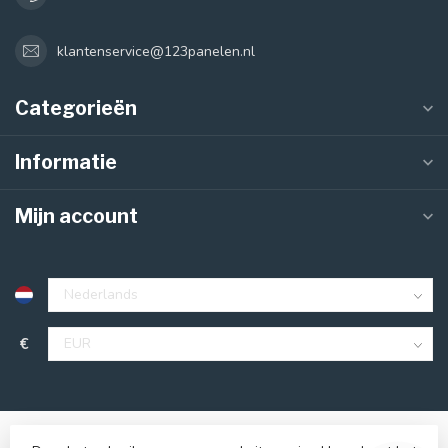
klantenservice@123panelen.nl
Categorieën
Informatie
Mijn account
€