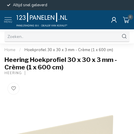
Altijd snel geleverd
0
MENU
Home
/
Hoekprofiel 30 x 30 x 3 mm - Crème (1 x 600 cm)
Heering Hoekprofiel 30 x 30 x 3 mm -
Crème (1 x 600 cm)
HEERING