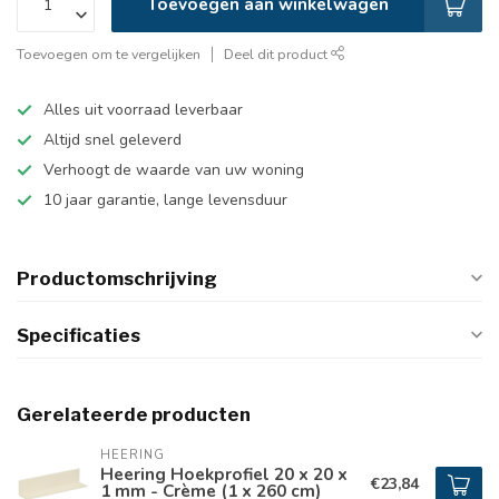
Toevoegen aan winkelwagen
Toevoegen om te vergelijken
Deel dit product
Alles uit voorraad leverbaar
Altijd snel geleverd
Verhoogt de waarde van uw woning
10 jaar garantie, lange levensduur
Productomschrijving
Specificaties
Gerelateerde producten
HEERING
Heering Hoekprofiel 20 x 20 x
€23,84
1 mm - Crème (1 x 260 cm)