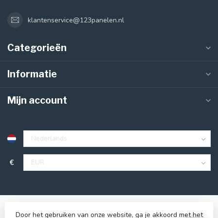
klantenservice@123panelen.nl
Categorieën
Informatie
Mijn account
€
Door het gebruiken van onze website, ga je akkoord met het