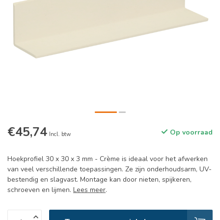
€45,74
Op voorraad
Incl. btw
Hoekprofiel 30 x 30 x 3 mm - Crème is ideaal voor het afwerken
van veel verschillende toepassingen. Ze zijn onderhoudsarm, UV-
bestendig en slagvast. Montage kan door nieten, spijkeren,
schroeven en lijmen.
Lees meer
.