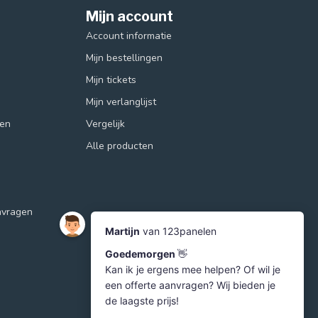
Mijn account
Account informatie
Mijn bestellingen
Mijn tickets
Mijn verlanglijst
ren
Vergelijk
Alle producten
nvragen