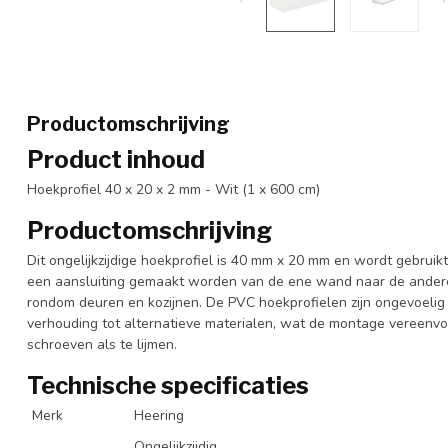
Productomschrijving
Product inhoud
Hoekprofiel 40 x 20 x 2 mm - Wit (1 x 600 cm)
Productomschrijving
Dit ongelijkzijdige hoekprofiel is 40 mm x 20 mm en wordt gebruik
een aansluiting gemaakt worden van de ene wand naar de andere
rondom deuren en kozijnen. De PVC hoekprofielen zijn ongevoelig vo
verhouding tot alternatieve materialen, wat de montage vereenv
schroeven als te lijmen.
Technische specificaties
Merk
Heering
Ongelijkzijdig