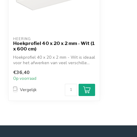
HEERING
Hoekprofiel 40 x 20 x 2 mm - Wit (1
x 600 cm)
Hoekprofiel 40 x 20 x 2 mm - Wit is ideaal
voor het afwerken van veel verschille...
€36,40
Op voorraad
Vergelijk