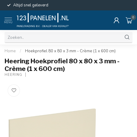
Altijd snel geleverd
0
MENU
Home
/
Hoekprofiel 80 x 80 x 3 mm - Crème (1 x 600 cm)
Heering Hoekprofiel 80 x 80 x 3 mm -
Crème (1 x 600 cm)
HEERING