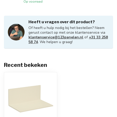
Op voorraad
Heeft u vragen over dit product?
Of heeft u hulp nodig bij het bestellen? Neem
gerust contact op met onze klantenservice via
klantenservice@123panelen.nl
of
+31 33 258
58 74
. We helpen u graag!
Recent bekeken