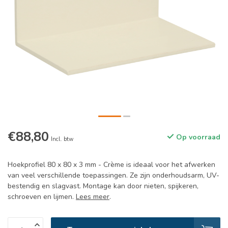
€88,80
Op voorraad
Incl. btw
Hoekprofiel 80 x 80 x 3 mm - Crème is ideaal voor het afwerken
van veel verschillende toepassingen. Ze zijn onderhoudsarm, UV-
bestendig en slagvast. Montage kan door nieten, spijkeren,
schroeven en lijmen.
Lees meer
.