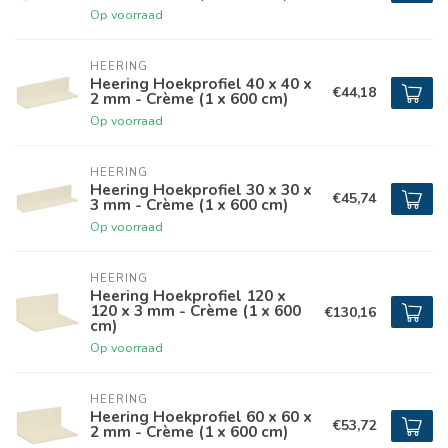
Op voorraad
HEERING
Heering Hoekprofiel 40 x 40 x
€44,18
2 mm - Crème (1 x 600 cm)
Op voorraad
HEERING
Heering Hoekprofiel 30 x 30 x
€45,74
3 mm - Crème (1 x 600 cm)
Op voorraad
HEERING
Heering Hoekprofiel 120 x
120 x 3 mm - Crème (1 x 600
€130,16
cm)
Op voorraad
HEERING
Heering Hoekprofiel 60 x 60 x
€53,72
2 mm - Crème (1 x 600 cm)