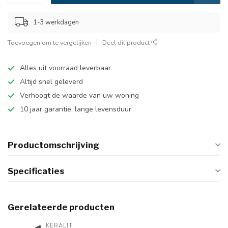
1-3 werkdagen
Toevoegen om te vergelijken
Deel dit product
Alles uit voorraad leverbaar
Altijd snel geleverd
Verhoogt de waarde van uw woning
10 jaar garantie, lange levensduur
Productomschrijving
Specificaties
Gerelateerde producten
KERALIT