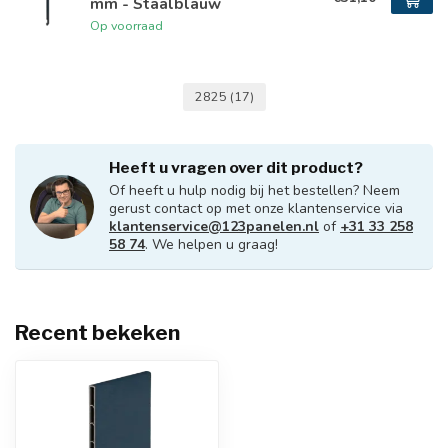
mm - Staalblauw
Op voorraad
2825
(17)
Heeft u vragen over dit product?
Of heeft u hulp nodig bij het bestellen? Neem
gerust contact op met onze klantenservice via
klantenservice@123panelen.nl
of
+31 33 258
58 74
. We helpen u graag!
Recent bekeken