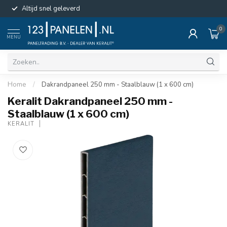
Altijd snel geleverd
0
MENU
Home
/
Dakrandpaneel 250 mm - Staalblauw (1 x 600 cm)
Keralit Dakrandpaneel 250 mm -
Staalblauw (1 x 600 cm)
KERALIT