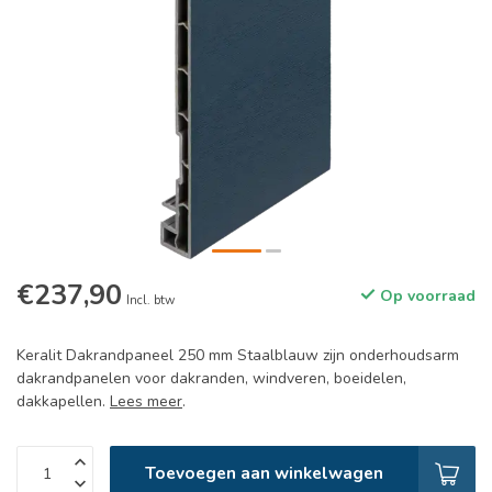
€237,90
Op voorraad
Incl. btw
Keralit Dakrandpaneel 250 mm Staalblauw zijn onderhoudsarm
dakrandpanelen voor dakranden, windveren, boeidelen,
dakkapellen.
Lees meer
.
Toevoegen aan winkelwagen