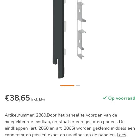
€38,65
Op voorraad
Incl. btw
Artikelnummer: 2860.Door het paneel te voorzien van de
meegekleurde eindkap, ontstaat er een gesloten paneel. De
eindkappen (art. 2860 en art. 2865) worden geklemd middels een
connector en passen exact en naadloos op de panelen.
Lees