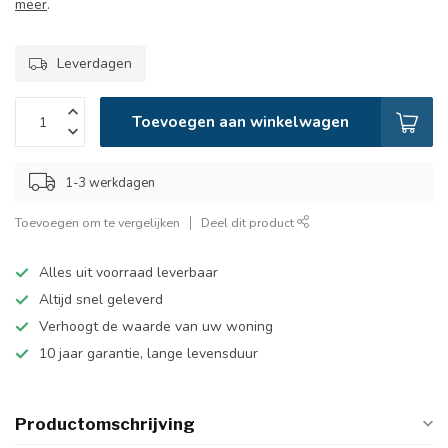
meer
.
Leverdagen
Toevoegen aan winkelwagen
1-3 werkdagen
Toevoegen om te vergelijken
Deel dit product
Alles uit voorraad leverbaar
Altijd snel geleverd
Verhoogt de waarde van uw woning
10 jaar garantie, lange levensduur
Productomschrijving