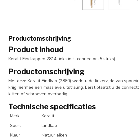
Productomschrijving
Product inhoud
Keralit Eindkappen 2814 links incl. connector (5 stuks)
Productomschrijving
Met deze Keralit Eindkap (2860) werkt u de linkerzijde van sponn
krijg hiermee een massieve uitstraling. Eerst plaatst u de connec
kitten of schroeven overbodig.
Technische specificaties
Merk
Keralit
Soort
Eindkap
Kleur
Natuur eiken