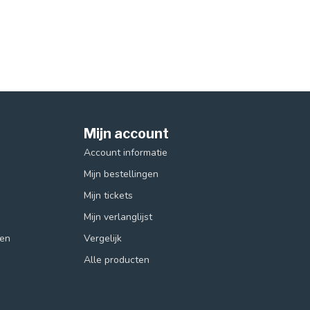
Mijn account
Account informatie
Mijn bestellingen
Mijn tickets
Mijn verlanglijst
ren
Vergelijk
Alle producten