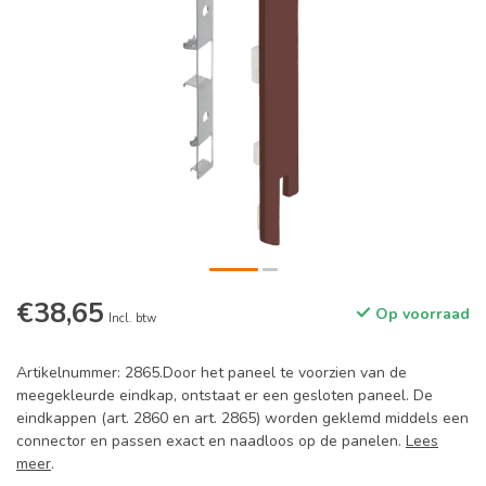
€38,65
Op voorraad
Incl. btw
Artikelnummer: 2865.Door het paneel te voorzien van de
meegekleurde eindkap, ontstaat er een gesloten paneel. De
eindkappen (art. 2860 en art. 2865) worden geklemd middels een
connector en passen exact en naadloos op de panelen.
Lees
meer
.