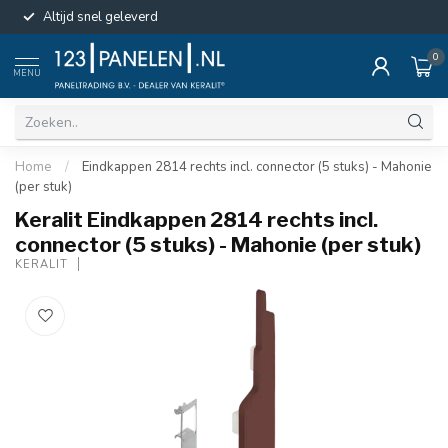
Altijd snel geleverd
0
MENU
Home
/
Eindkappen 2814 rechts incl. connector (5 stuks) - Mahonie
(per stuk)
Keralit Eindkappen 2814 rechts incl.
connector (5 stuks) - Mahonie (per stuk)
KERALIT