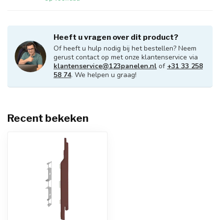
Heeft u vragen over dit product?
Of heeft u hulp nodig bij het bestellen? Neem
gerust contact op met onze klantenservice via
klantenservice@123panelen.nl
of
+31 33 258
58 74
. We helpen u graag!
Recent bekeken