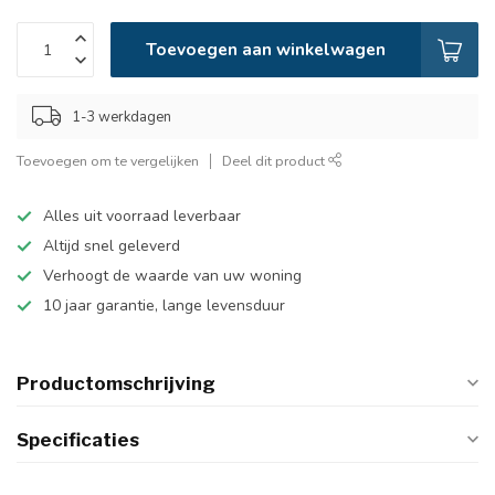
Toevoegen aan winkelwagen
1-3 werkdagen
Toevoegen om te vergelijken
Deel dit product
Alles uit voorraad leverbaar
Altijd snel geleverd
Verhoogt de waarde van uw woning
10 jaar garantie, lange levensduur
Productomschrijving
Specificaties