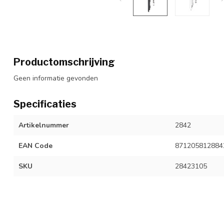
Productomschrijving
Geen informatie gevonden
Specificaties
Artikelnummer
2842
EAN Code
871205812884
SKU
28423105