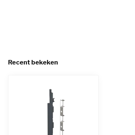
Recent bekeken