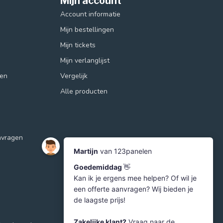
Mijn account
Account informatie
Mijn bestellingen
Mijn tickets
Mijn verlanglijst
ren
Vergelijk
Alle producten
nvragen