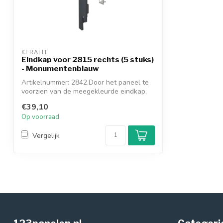
KERALIT
Eindkap voor 2815 rechts (5 stuks)
- Monumentenblauw
Artikelnummer: 2842.Door het paneel te
voorzien van de meegekleurde eindkap,
ont...
€39,10
Op voorraad
Vergelijk