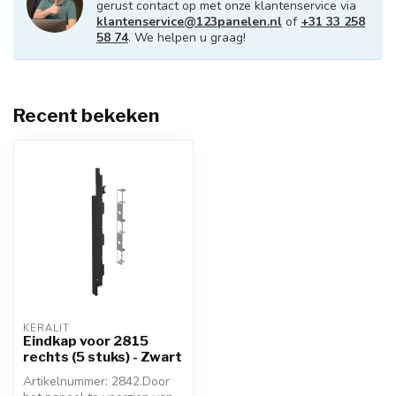
gerust contact op met onze klantenservice via
klantenservice@123panelen.nl
of
+31 33 258
58 74
. We helpen u graag!
Recent bekeken
KERALIT
Eindkap voor 2815
rechts (5 stuks) - Zwart
Artikelnummer: 2842.Door