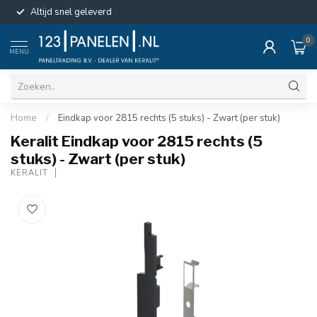
Altijd snel geleverd
0
MENU
Home
/
Eindkap voor 2815 rechts (5 stuks) - Zwart (per stuk)
Keralit Eindkap voor 2815 rechts (5
stuks) - Zwart (per stuk)
KERALIT