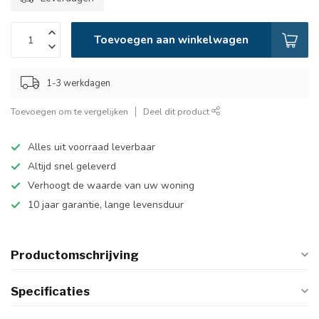
Toevoegen aan winkelwagen
1-3 werkdagen
Toevoegen om te vergelijken
Deel dit product
Alles uit voorraad leverbaar
Altijd snel geleverd
Verhoogt de waarde van uw woning
10 jaar garantie, lange levensduur
Productomschrijving
Specificaties