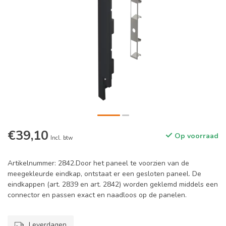
€39,10
Op voorraad
Incl. btw
Artikelnummer: 2842.Door het paneel te voorzien van de
meegekleurde eindkap, ontstaat er een gesloten paneel. De
eindkappen (art. 2839 en art. 2842) worden geklemd middels een
connector en passen exact en naadloos op de panelen.
Leverdagen