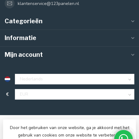
klantenservice@123panelen.nl
Categorieën
Informatie
Mijn account
€
Door het gebruiken van onze website, ga je akkoord met het
gebruik van cookies om onze website te verbeteren.