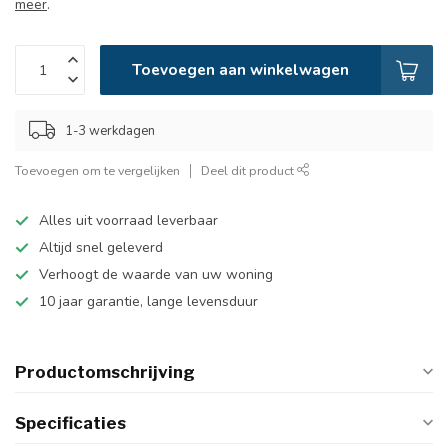
meer
.
Toevoegen aan winkelwagen
1-3 werkdagen
Toevoegen om te vergelijken
Deel dit product
Alles uit voorraad leverbaar
Altijd snel geleverd
Verhoogt de waarde van uw woning
10 jaar garantie, lange levensduur
Productomschrijving
Specificaties