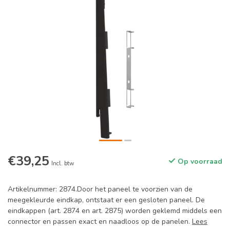
€39,25
Op voorraad
Incl. btw
Artikelnummer: 2874.Door het paneel te voorzien van de
meegekleurde eindkap, ontstaat er een gesloten paneel. De
eindkappen (art. 2874 en art. 2875) worden geklemd middels een
connector en passen exact en naadloos op de panelen.
Lees