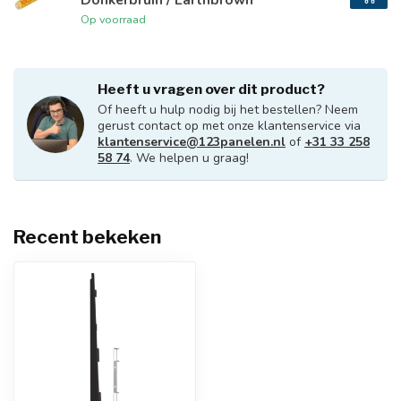
Op voorraad
Heeft u vragen over dit product?
Of heeft u hulp nodig bij het bestellen? Neem
gerust contact op met onze klantenservice via
klantenservice@123panelen.nl
of
+31 33 258
58 74
. We helpen u graag!
Recent bekeken