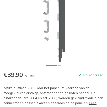
€39,90
Op voorraad
Incl. btw
Artikelnummer: 2885.Door het paneel te voorzien van de
meegekleurde eindkap, ontstaat er een gesloten paneel. De
eindkappen (art. 2884 en art. 2885) worden geklemd middels een
connector en passen exact en naadloos op de panelen.
Lees