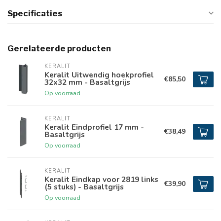
Specificaties
Gerelateerde producten
KERALIT
Keralit Uitwendig hoekprofiel
€85,50
32x32 mm - Basaltgrijs
Op voorraad
KERALIT
Keralit Eindprofiel 17 mm -
€38,49
Basaltgrijs
Op voorraad
KERALIT
Keralit Eindkap voor 2819 links
€39,90
(5 stuks) - Basaltgrijs
Op voorraad