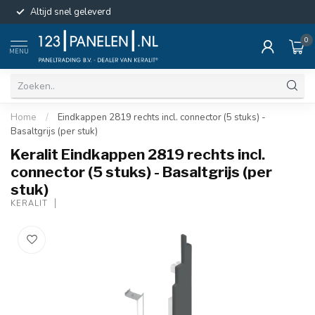
Altijd snel geleverd
0
MENU
Home
/
Eindkappen 2819 rechts incl. connector (5 stuks) -
Basaltgrijs (per stuk)
Keralit Eindkappen 2819 rechts incl.
connector (5 stuks) - Basaltgrijs (per
stuk)
KERALIT