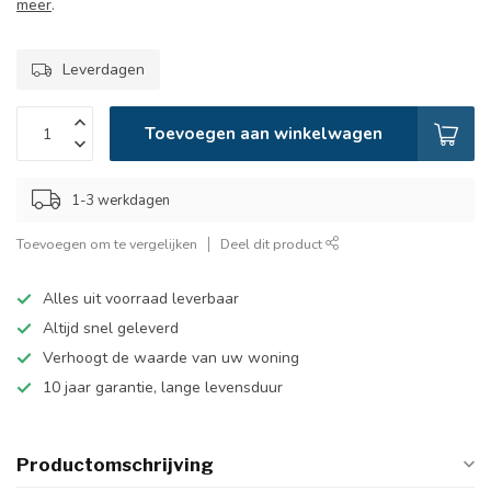
meer
.
Leverdagen
Toevoegen aan winkelwagen
1-3 werkdagen
Toevoegen om te vergelijken
Deel dit product
Alles uit voorraad leverbaar
Altijd snel geleverd
Verhoogt de waarde van uw woning
10 jaar garantie, lange levensduur
Productomschrijving