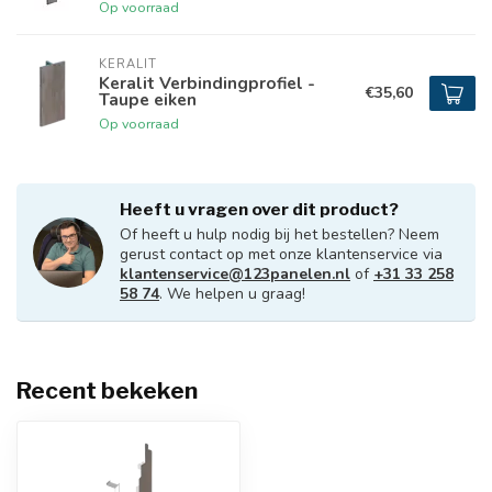
Op voorraad
KERALIT
Keralit Verbindingprofiel -
€35,60
Taupe eiken
Op voorraad
Heeft u vragen over dit product?
Of heeft u hulp nodig bij het bestellen? Neem
gerust contact op met onze klantenservice via
klantenservice@123panelen.nl
of
+31 33 258
58 74
. We helpen u graag!
Recent bekeken