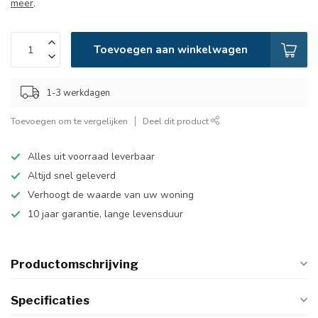
meer
.
Toevoegen aan winkelwagen
1-3 werkdagen
Toevoegen om te vergelijken
Deel dit product
Alles uit voorraad leverbaar
Altijd snel geleverd
Verhoogt de waarde van uw woning
10 jaar garantie, lange levensduur
Productomschrijving
Specificaties