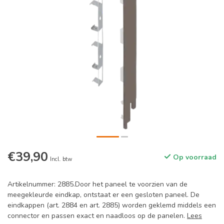
€39,90
Op voorraad
Incl. btw
Artikelnummer: 2885.Door het paneel te voorzien van de
meegekleurde eindkap, ontstaat er een gesloten paneel. De
eindkappen (art. 2884 en art. 2885) worden geklemd middels een
connector en passen exact en naadloos op de panelen.
Lees