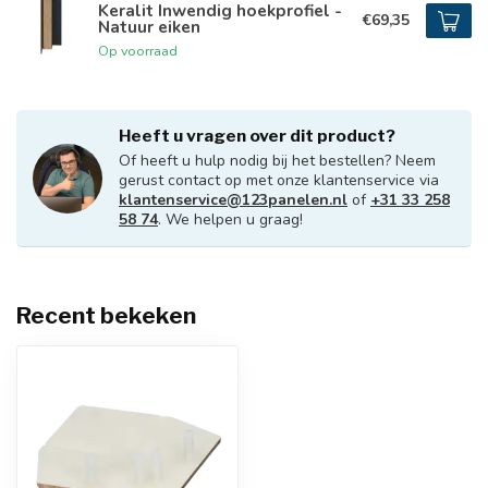
Keralit Inwendig hoekprofiel -
€69,35
Natuur eiken
Op voorraad
Heeft u vragen over dit product?
Of heeft u hulp nodig bij het bestellen? Neem
gerust contact op met onze klantenservice via
klantenservice@123panelen.nl
of
+31 33 258
58 74
. We helpen u graag!
Recent bekeken