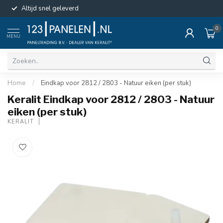
Altijd snel geleverd
0
MENU
Home
/
Eindkap voor 2812 / 2803 - Natuur eiken (per stuk)
Keralit Eindkap voor 2812 / 2803 - Natuur
eiken (per stuk)
KERALIT