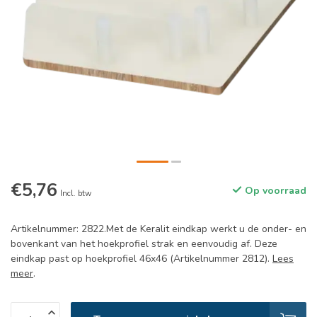
€5,76
Op voorraad
Incl. btw
Artikelnummer: 2822.Met de Keralit eindkap werkt u de onder- en
bovenkant van het hoekprofiel strak en eenvoudig af. Deze
eindkap past op hoekprofiel 46x46 (Artikelnummer 2812).
Lees
meer
.