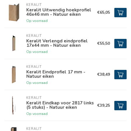
KERALIT
Keralit Uitwendig hoekprofiel
€65,05
46x46 mm - Natuur eiken
Op voorraad
KERALIT
Keralit Verlengd eindprofiel
€55,50
17x44 mm - Natuur eiken
Op voorraad
KERALIT
Keralit Eindprofiel 17 mm -
€38,49
Natuur eiken
Op voorraad
KERALIT
Keralit Eindkap voor 2817 links
€39,25
(5 stuks) - Natuur eiken
Op voorraad
KERALIT