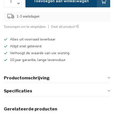
Toevoegen aan winkelwagen
1-3 werkdagen
Toevoegen om te vergelijken
Deel dit product
Alles uit voorraad leverbaar
Altijd snel geleverd
Verhoogt de waarde van uw woning
10 jaar garantie, lange levensduur
Productomschrijving
Specificaties
Gerelateerde producten