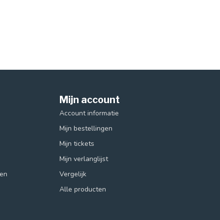
Mijn account
Account informatie
Mijn bestellingen
Mijn tickets
Mijn verlanglijst
ren
Vergelijk
Alle producten