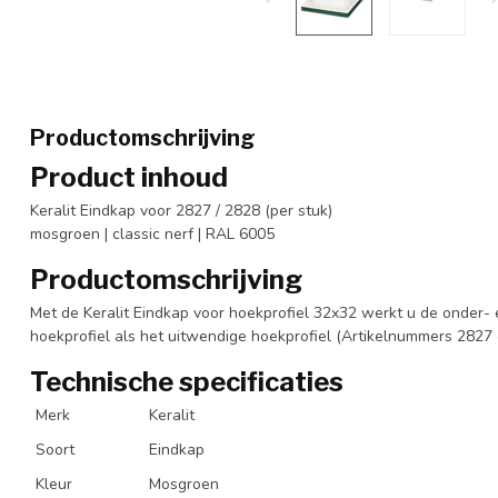
Productomschrijving
Product inhoud
Keralit Eindkap voor 2827 / 2828 (per stuk)
mosgroen | classic nerf | RAL 6005
Productomschrijving
Met de Keralit Eindkap voor hoekprofiel 32x32 werkt u de onder-
hoekprofiel als het uitwendige hoekprofiel (Artikelnummers 2827 
Technische specificaties
Merk
Keralit
Soort
Eindkap
Kleur
Mosgroen