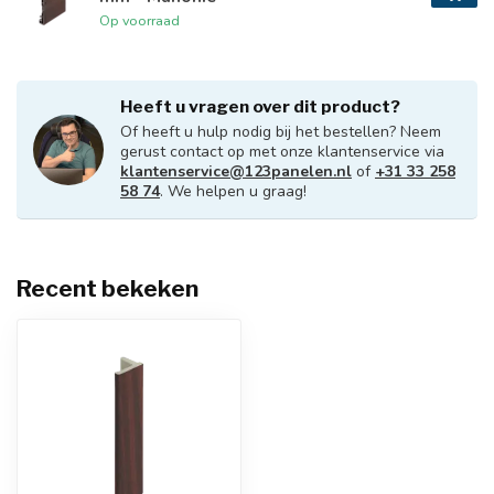
Op voorraad
Heeft u vragen over dit product?
Of heeft u hulp nodig bij het bestellen? Neem
gerust contact op met onze klantenservice via
klantenservice@123panelen.nl
of
+31 33 258
58 74
. We helpen u graag!
Recent bekeken