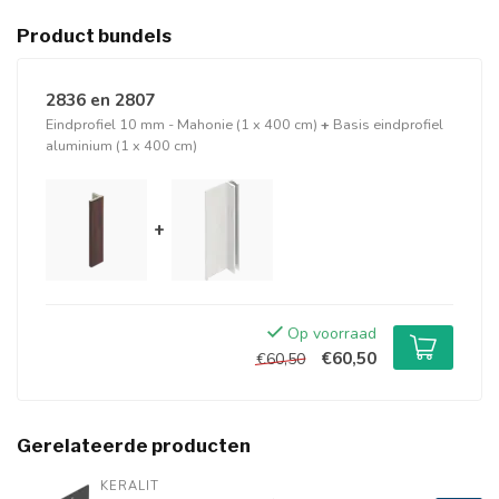
Product bundels
2836 en 2807
Eindprofiel 10 mm - Mahonie (1 x 400 cm)
+
Basis eindprofiel
aluminium (1 x 400 cm)
+
Op voorraad
€60,50
€60,50
Gerelateerde producten
KERALIT