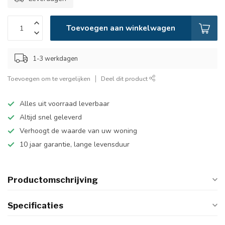
Toevoegen aan winkelwagen
1-3 werkdagen
Toevoegen om te vergelijken
Deel dit product
Alles uit voorraad leverbaar
Altijd snel geleverd
Verhoogt de waarde van uw woning
10 jaar garantie, lange levensduur
Productomschrijving
Specificaties