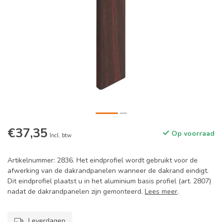
€37,35
Op voorraad
Incl. btw
Artikelnummer: 2836. Het eindprofiel wordt gebruikt voor de
afwerking van de dakrandpanelen wanneer de dakrand eindigt.
Dit eindprofiel plaatst u in het aluminium basis profiel (art. 2807)
nadat de dakrandpanelen zijn gemonteerd.
Lees meer
.
Leverdagen