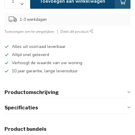
Toevoegen aan winkelwagen
1-3 werkdagen
Toevoegen om te vergelijken
Deel dit product
Alles uit voorraad leverbaar
Altijd snel geleverd
Verhoogt de waarde van uw woning
10 jaar garantie, lange levensduur
Productomschrijving
Specificaties
Product bundels