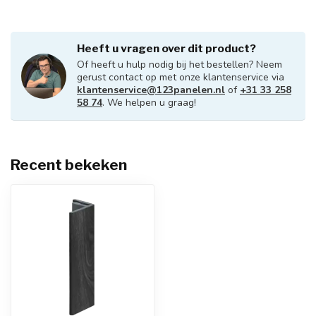
Heeft u vragen over dit product?
Of heeft u hulp nodig bij het bestellen? Neem
gerust contact op met onze klantenservice via
klantenservice@123panelen.nl
of
+31 33 258
58 74
. We helpen u graag!
Recent bekeken