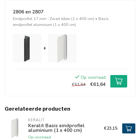
2806 en 2807
Eindprofiel 17 mm - Zwart eiken (1 x 400 cm)
+
Basis
eindprofiel aluminium (1 x 400 cm)
+
Op voorraad
€61,64
€61,64
Gerelateerde producten
KERALIT
Keralit Basis eindprofiel
€23,15
aluminium (1 x 400 cm)
Op voorraad