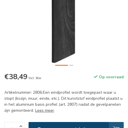
€38,49
Op voorraad
Incl. btw
Artikelnummer: 2806.Een eindprofiel wordt toegepast waar u
stopt (kozijn, muur, einde, etc.). Dit kunststof eindprofiel plaatst u
in het aluminium basis profiel (art. 2807) nadat de gevelpanelen
zijn gemonteerd.
Lees meer
.