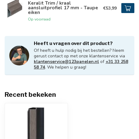
Keralit Trim / kraal
aansluitprofiel 17 mm - Taupe
€53,99
eiken
Op voorraad
Heeft u vragen over dit product?
Of heeft u hulp nodig bij het bestellen? Neem
gerust contact op met onze klantenservice via
klantenservice@123panelen.nl
of
+31 33 258
58 74
. We helpen u graag!
Recent bekeken