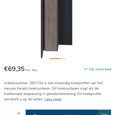
€69,35
Op voorraad
Incl. btw
Artikelnummer: 2827.Dit is een inwendig hoekprofiel van het
nieuwe Keralit hoeksysteem. Dit hoeksysteem oogt als de
traditionele toepassing in gevelbetimmering. Dit hoekprofiel
monteert u op de latten.
Lees meer
.