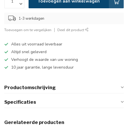
Toevoegen aan winkelwagen
1-3 werkdagen
Toevoegen om te vergelijken
Deel dit product
Alles uit voorraad leverbaar
Altijd snel geleverd
Verhoogt de waarde van uw woning
10 jaar garantie, lange levensduur
Productomschrijving
Specificaties
Gerelateerde producten