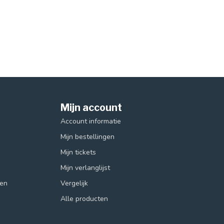
Mijn account
Account informatie
Mijn bestellingen
Mijn tickets
Mijn verlanglijst
ren
Vergelijk
Alle producten