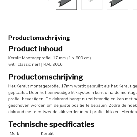
Productomschrijving
Product inhoud
Keralit Montageprofiel 17 mm (1 x 600 cm)
wit | classic nerf | RAL 9016
Productomschrijving
Het Keralit montageprofiel 17mm wordt gebruikt als het Keralit g
geplaatst. Door het eenvoudige kliksysteem kunt u na de montage v
profiel bevestigen. De dakrand hangt nu zelfstandig en kan met h
geschoven worden om de juiste positie te bepalen. Zodra de hoek-
dakrand met een tweede klik verder in het profiel klikken. Hierdo
Technische specificaties
Merk
Keralit