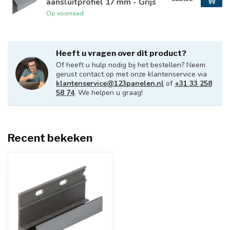
aansluitprofiel 17 mm - Grijs
Op voorraad
Heeft u vragen over dit product?
Of heeft u hulp nodig bij het bestellen? Neem
gerust contact op met onze klantenservice via
klantenservice@123panelen.nl
of
+31 33 258
58 74
. We helpen u graag!
Recent bekeken