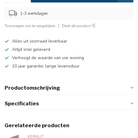
1-3 werkdagen
Toevoegen om te vergelijken
Deel dit product
Alles uit voorraad leverbaar
Altijd snel geleverd
Verhoogt de waarde van uw woning
10 jaar garantie, lange levensduur
Productomschrijving
Specificaties
Gerelateerde producten
KERALIT