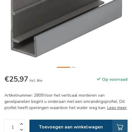
€25,97
Op voorraad
Incl. btw
Artikelnummer: 2809.Voor het verticaal monteren van
gevelpanelen begint u onderaan met een omrandingsprofiel. Dit
profiel heeft openingen waardoor het water weg kan.
Lees meer
.
Toevoegen aan winkelwagen