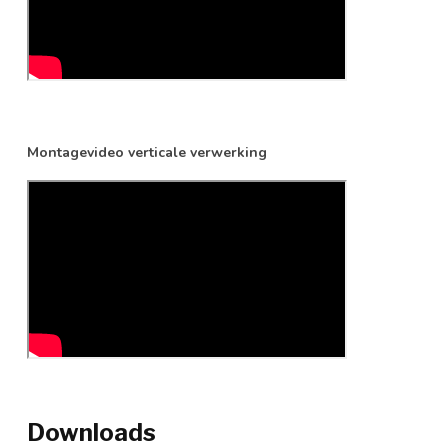
Montagevideo verticale verwerking
Downloads