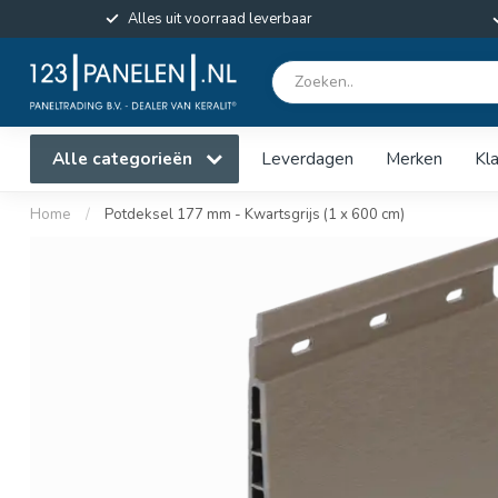
Alles uit voorraad leverbaar
Alle categorieën
Leverdagen
Merken
Kl
Home
/
Potdeksel 177 mm - Kwartsgrijs (1 x 600 cm)