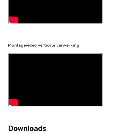
Montagevideo verticale verwerking
Downloads