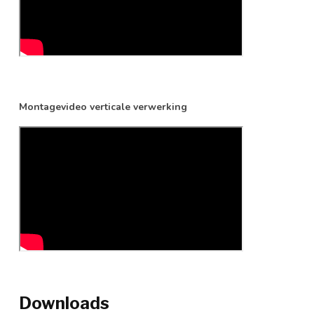
Montagevideo verticale verwerking
Downloads