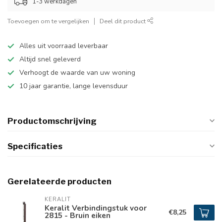
1-3 werkdagen
Toevoegen om te vergelijken
Deel dit product
Alles uit voorraad leverbaar
Altijd snel geleverd
Verhoogt de waarde van uw woning
10 jaar garantie, lange levensduur
Productomschrijving
Specificaties
Gerelateerde producten
KERALIT
Keralit Verbindingstuk voor
€8,25
2815 - Bruin eiken