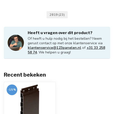
2819
(23)
Heeft u vragen over dit product?
Of heeft u hulp nodig bij het bestellen? Neem
gerust contact op met onze klantenservice via
klantenservice@123panelen.nl
of
+31 33 258
58 74
. We helpen u graag!
Recent bekeken
-15%