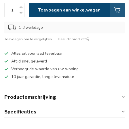
Toevoegen aan winkelwagen
1-3 werkdagen
Toevoegen om te vergelijken
Deel dit product
Alles uit voorraad leverbaar
Altijd snel geleverd
Verhoogt de waarde van uw woning
10 jaar garantie, lange levensduur
Productomschrijving
Specificaties