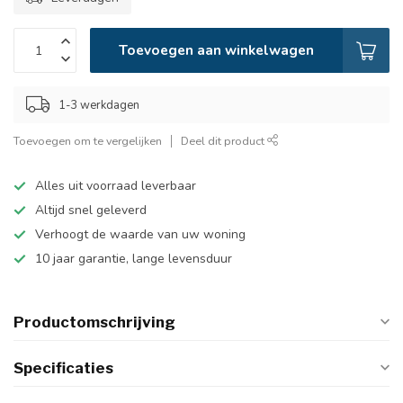
Toevoegen aan winkelwagen
1-3 werkdagen
Toevoegen om te vergelijken
Deel dit product
Alles uit voorraad leverbaar
Altijd snel geleverd
Verhoogt de waarde van uw woning
10 jaar garantie, lange levensduur
Productomschrijving
Specificaties