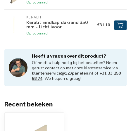
Op voorraad
KERALIT
Keralit Eindkap dakrand 350
€31,10
mm - Licht ivoor
Op voorraad
Heeft u vragen over dit product?
Of heeft u hulp nodig bij het bestellen? Neem
gerust contact op met onze klantenservice via
klantenservice@123panelen.nl
of
+31 33 258
58 74
. We helpen u graag!
Recent bekeken