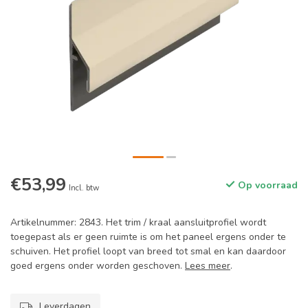
€53,99
Op voorraad
Incl. btw
Artikelnummer: 2843. Het trim / kraal aansluitprofiel wordt
toegepast als er geen ruimte is om het paneel ergens onder te
schuiven. Het profiel loopt van breed tot smal en kan daardoor
goed ergens onder worden geschoven.
Lees meer
.
Leverdagen