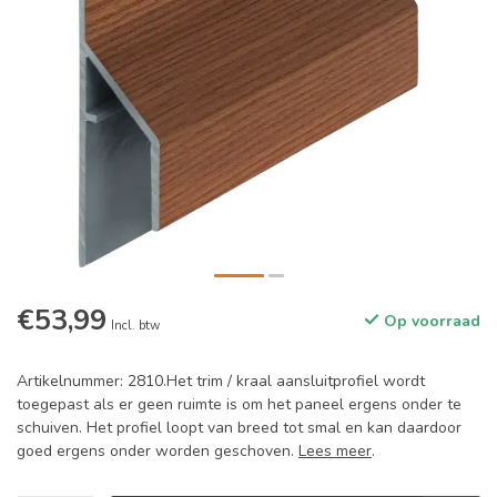
€53,99
Op voorraad
Incl. btw
Artikelnummer: 2810.Het trim / kraal aansluitprofiel wordt
toegepast als er geen ruimte is om het paneel ergens onder te
schuiven. Het profiel loopt van breed tot smal en kan daardoor
goed ergens onder worden geschoven.
Lees meer
.