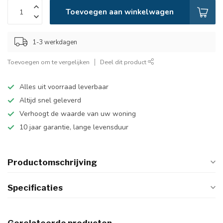
Toevoegen aan winkelwagen
1-3 werkdagen
Toevoegen om te vergelijken
Deel dit product
Alles uit voorraad leverbaar
Altijd snel geleverd
Verhoogt de waarde van uw woning
10 jaar garantie, lange levensduur
Productomschrijving
Specificaties