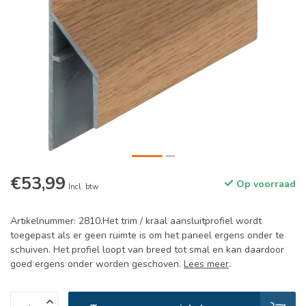
€53,99
Op voorraad
Incl. btw
Artikelnummer: 2810.Het trim / kraal aansluitprofiel wordt
toegepast als er geen ruimte is om het paneel ergens onder te
schuiven. Het profiel loopt van breed tot smal en kan daardoor
goed ergens onder worden geschoven.
Lees meer
.