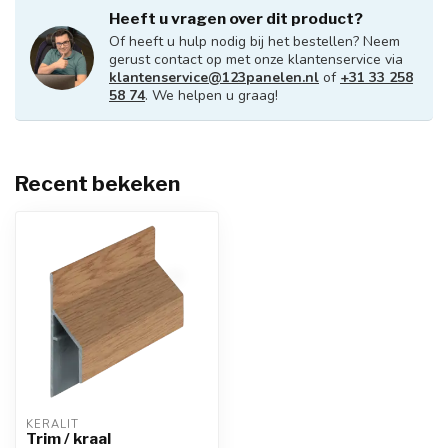
Heeft u vragen over dit product?
Of heeft u hulp nodig bij het bestellen? Neem
gerust contact op met onze klantenservice via
klantenservice@123panelen.nl
of
+31 33 258
58 74
. We helpen u graag!
Recent bekeken
KERALIT
Trim / kraal