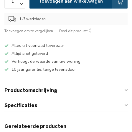
Toevoegen aan winkelwagen
1-3 werkdagen
Toevoegen om te vergelijken
Deel dit product
Alles uit voorraad leverbaar
Altijd snel geleverd
Verhoogt de waarde van uw woning
10 jaar garantie, lange levensduur
Productomschrijving
Specificaties
Gerelateerde producten