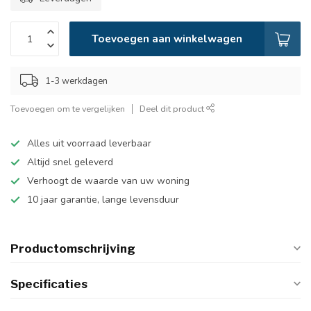
Toevoegen aan winkelwagen
1-3 werkdagen
Toevoegen om te vergelijken
Deel dit product
Alles uit voorraad leverbaar
Altijd snel geleverd
Verhoogt de waarde van uw woning
10 jaar garantie, lange levensduur
Productomschrijving
Specificaties