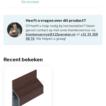
Op voorraad
Heeft u vragen over dit product?
Of heeft u hulp nodig bij het bestellen? Neem
gerust contact op met onze klantenservice via
klantenservice@123panelen.nl
of
+31 33 258
58 74
. We helpen u graag!
Recent bekeken