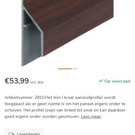
€53,99
Op voorraad
Incl. btw
Artikelnummer: 2810.Het trim / kraal aansluitprofiel wordt
toegepast als er geen ruimte is om het paneel ergens onder te
schuiven. Het profiel loopt van breed tot smal en kan daardoor
goed ergens onder worden geschoven.
Lees meer
.
Leverdagen