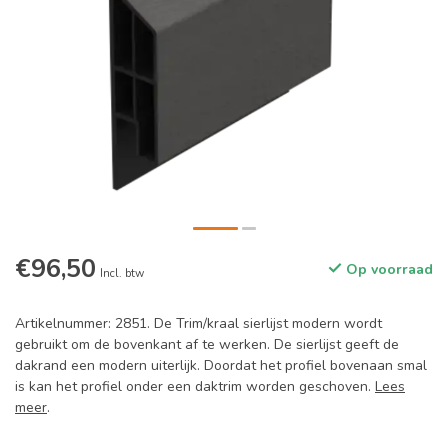
€96,50
Op voorraad
Incl. btw
Artikelnummer: 2851. De Trim/kraal sierlijst modern wordt
gebruikt om de bovenkant af te werken. De sierlijst geeft de
dakrand een modern uiterlijk. Doordat het profiel bovenaan smal
is kan het profiel onder een daktrim worden geschoven.
Lees
meer
.