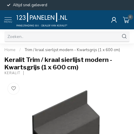
Altijd snel geleverd
0
MENU
Home
/
Trim / kraal sierlijst modern - Kwartsgrijs (1 x 600 cm)
Keralit Trim / kraal sierlijst modern -
Kwartsgrijs (1 x 600 cm)
KERALIT