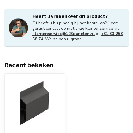
Heeft u vragen over dit product?
Of heeft u hulp nodig bij het bestellen? Neem
gerust contact op met onze klantenservice via
klantenservice@123panelen.nl
of
+31 33 258
58 74
. We helpen u graag!
Recent bekeken