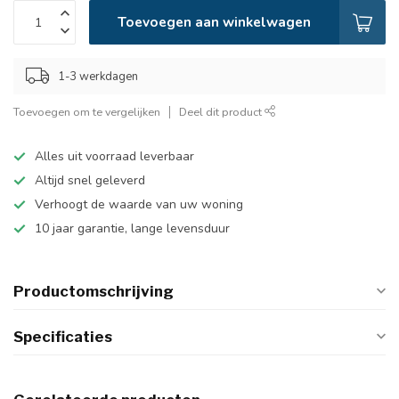
Toevoegen aan winkelwagen
1-3 werkdagen
Toevoegen om te vergelijken
Deel dit product
Alles uit voorraad leverbaar
Altijd snel geleverd
Verhoogt de waarde van uw woning
10 jaar garantie, lange levensduur
Productomschrijving
Specificaties