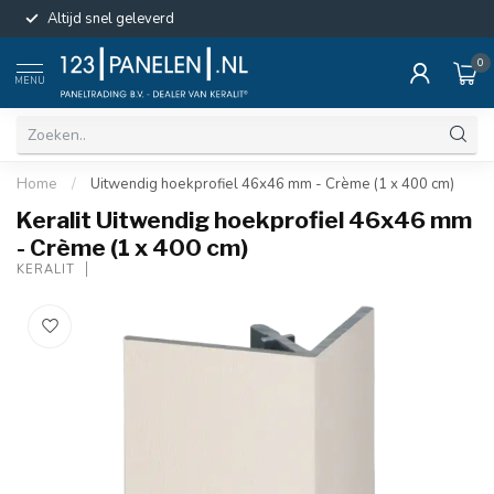
Altijd snel geleverd
0
MENU
Home
/
Uitwendig hoekprofiel 46x46 mm - Crème (1 x 400 cm)
Keralit Uitwendig hoekprofiel 46x46 mm
- Crème (1 x 400 cm)
KERALIT