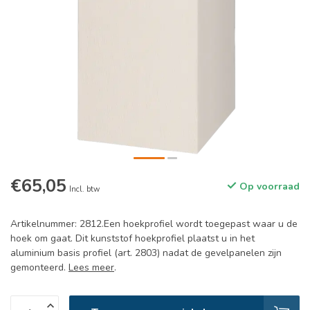
€65,05
Op voorraad
Incl. btw
Artikelnummer: 2812.Een hoekprofiel wordt toegepast waar u de
hoek om gaat. Dit kunststof hoekprofiel plaatst u in het
aluminium basis profiel (art. 2803) nadat de gevelpanelen zijn
gemonteerd.
Lees meer
.