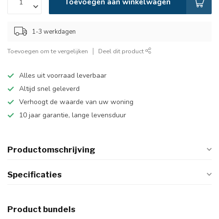
Toevoegen aan winkelwagen
1-3 werkdagen
Toevoegen om te vergelijken
Deel dit product
Alles uit voorraad leverbaar
Altijd snel geleverd
Verhoogt de waarde van uw woning
10 jaar garantie, lange levensduur
Productomschrijving
Specificaties
Product bundels