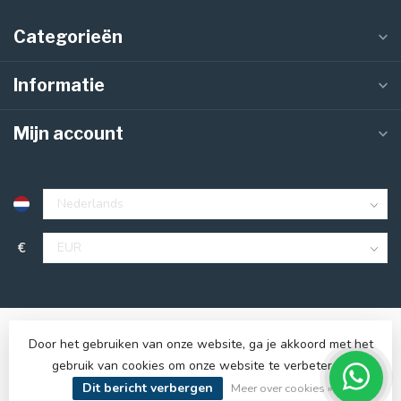
Categorieën
Informatie
Mijn account
€
Door het gebruiken van onze website, ga je akkoord met het
gebruik van cookies om onze website te verbeteren.
Dit bericht verbergen
© Copyright 2026 123panelen.nl
Meer over cookies »