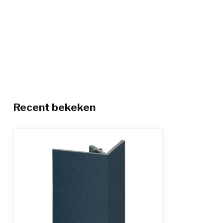
Recent bekeken