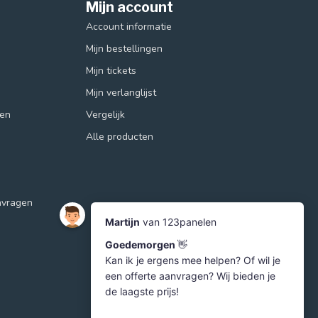
Mijn account
Account informatie
Mijn bestellingen
Mijn tickets
Mijn verlanglijst
ren
Vergelijk
Alle producten
nvragen