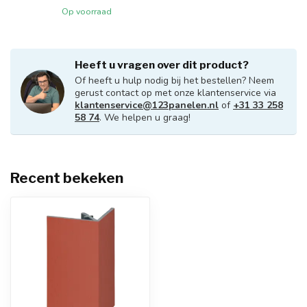
Op voorraad
Heeft u vragen over dit product?
Of heeft u hulp nodig bij het bestellen? Neem
gerust contact op met onze klantenservice via
klantenservice@123panelen.nl
of
+31 33 258
58 74
. We helpen u graag!
Recent bekeken