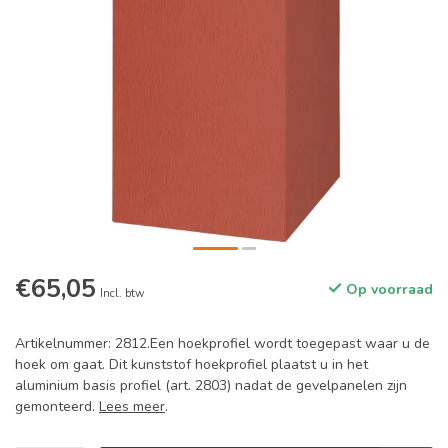
€65,05
Op voorraad
Incl. btw
Artikelnummer: 2812.Een hoekprofiel wordt toegepast waar u de
hoek om gaat. Dit kunststof hoekprofiel plaatst u in het
aluminium basis profiel (art. 2803) nadat de gevelpanelen zijn
gemonteerd.
Lees meer
.