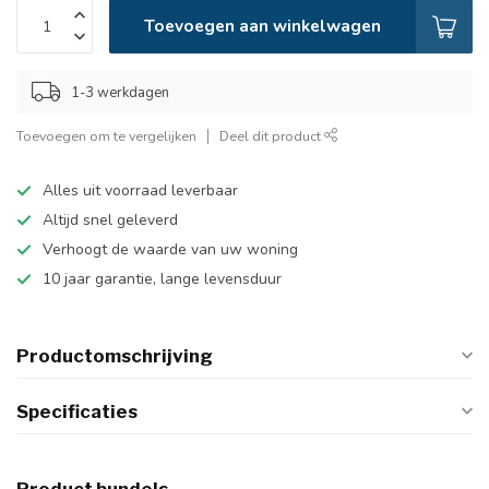
Toevoegen aan winkelwagen
1-3 werkdagen
Toevoegen om te vergelijken
Deel dit product
Alles uit voorraad leverbaar
Altijd snel geleverd
Verhoogt de waarde van uw woning
10 jaar garantie, lange levensduur
Productomschrijving
Specificaties