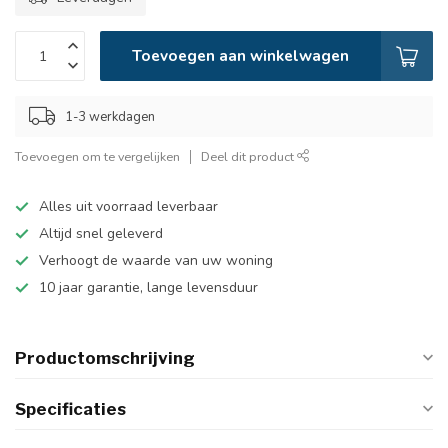
Toevoegen aan winkelwagen
1-3 werkdagen
Toevoegen om te vergelijken
Deel dit product
Alles uit voorraad leverbaar
Altijd snel geleverd
Verhoogt de waarde van uw woning
10 jaar garantie, lange levensduur
Productomschrijving
Specificaties