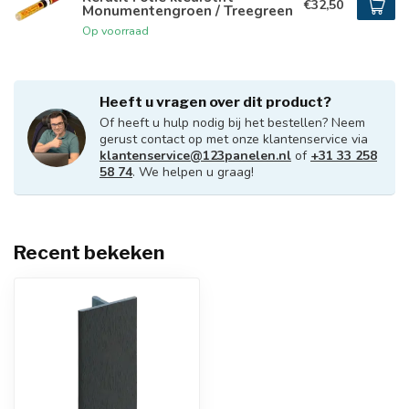
€32,50
Monumentengroen / Treegreen
Op voorraad
Heeft u vragen over dit product?
Of heeft u hulp nodig bij het bestellen? Neem
gerust contact op met onze klantenservice via
klantenservice@123panelen.nl
of
+31 33 258
58 74
. We helpen u graag!
Recent bekeken