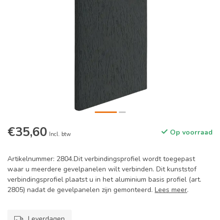
€35,60
Op voorraad
Incl. btw
Artikelnummer: 2804.Dit verbindingsprofiel wordt toegepast
waar u meerdere gevelpanelen wilt verbinden. Dit kunststof
verbindingsprofiel plaatst u in het aluminium basis profiel (art.
2805) nadat de gevelpanelen zijn gemonteerd.
Lees meer
.
Leverdagen