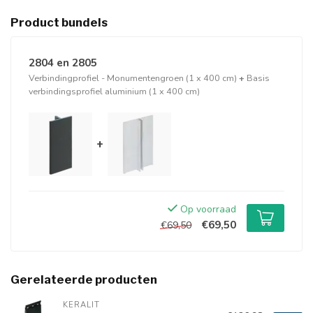
Product bundels
2804 en 2805
Verbindingprofiel - Monumentengroen (1 x 400 cm)
+
Basis
verbindingsprofiel aluminium (1 x 400 cm)
+
Op voorraad
€69,50
€69,50
Gerelateerde producten
KERALIT