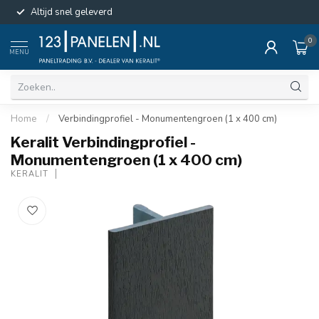
Altijd snel geleverd
0
MENU
Home
/
Verbindingprofiel - Monumentengroen (1 x 400 cm)
Keralit Verbindingprofiel -
Monumentengroen (1 x 400 cm)
KERALIT