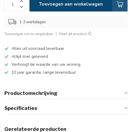
Toevoegen aan winkelwagen
1-3 werkdagen
Toevoegen om te vergelijken
Deel dit product
Alles uit voorraad leverbaar
Altijd snel geleverd
Verhoogt de waarde van uw woning
10 jaar garantie, lange levensduur
Productomschrijving
Specificaties
Gerelateerde producten