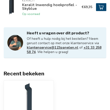
KERALIT
Keralit Inwendig hoekprofiel -
€69,35
Skyblue
Op voorraad
Heeft u vragen over dit product?
Of heeft u hulp nodig bij het bestellen? Neem
gerust contact op met onze klantenservice via
klantenservice@123panelen.nl
of
+31 33 258
58 74
. We helpen u graag!
Recent bekeken