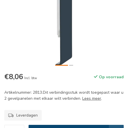
€8,06
Op voorraad
Incl. btw
Artikelnummer: 2813.Dit verbindingsstuk wordt toegepast waar u
2 gevelpanelen met elkaar wilt verbinden.
Lees meer
.
Leverdagen