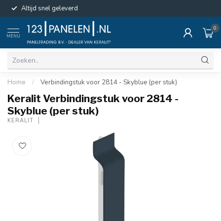
Altijd snel geleverd
0
MENU
Home
/
Verbindingstuk voor 2814 - Skyblue (per stuk)
Keralit Verbindingstuk voor 2814 -
Skyblue (per stuk)
KERALIT