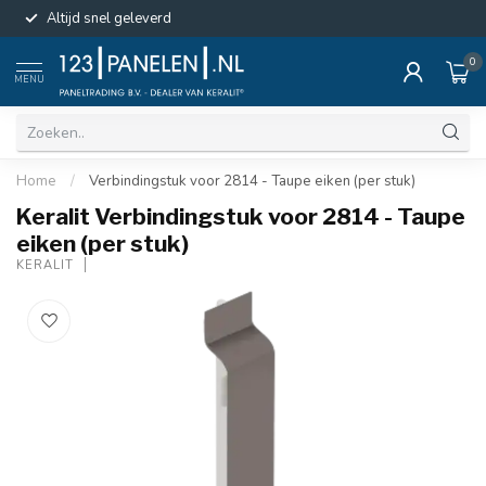
Altijd snel geleverd
0
MENU
Home
/
Verbindingstuk voor 2814 - Taupe eiken (per stuk)
Keralit Verbindingstuk voor 2814 - Taupe
eiken (per stuk)
KERALIT