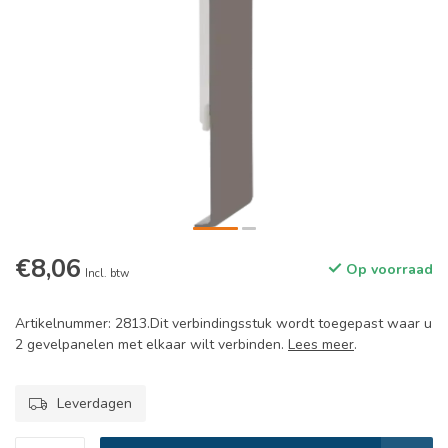
€8,06
Op voorraad
Incl. btw
Artikelnummer: 2813.Dit verbindingsstuk wordt toegepast waar u
2 gevelpanelen met elkaar wilt verbinden.
Lees meer
.
Leverdagen