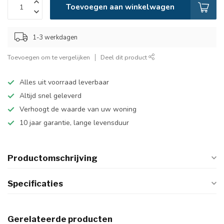
Toevoegen aan winkelwagen
1-3 werkdagen
Toevoegen om te vergelijken
Deel dit product
Alles uit voorraad leverbaar
Altijd snel geleverd
Verhoogt de waarde van uw woning
10 jaar garantie, lange levensduur
Productomschrijving
Specificaties
Gerelateerde producten