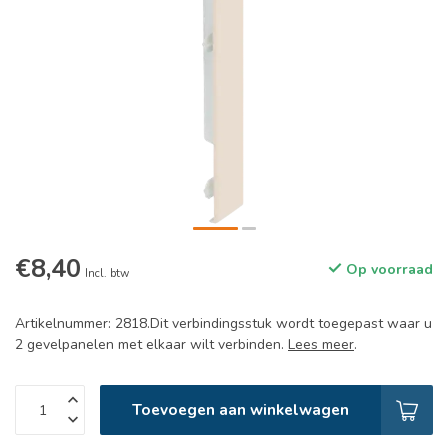
€8,40
Op voorraad
Incl. btw
Artikelnummer: 2818.Dit verbindingsstuk wordt toegepast waar u
2 gevelpanelen met elkaar wilt verbinden.
Lees meer
.
Toevoegen aan winkelwagen