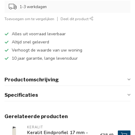
1-3 werkdagen
Toevoegen om te vergelijken
Deel dit product
Alles uit voorraad leverbaar
Altijd snel geleverd
Verhoogt de waarde van uw woning
10 jaar garantie, lange levensduur
Productomschrijving
Specificaties
Gerelateerde producten
KERALIT
Keralit Eindprofiel 17 mm -