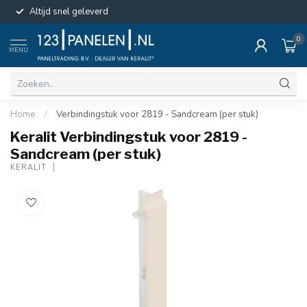
Altijd snel geleverd
0
MENU
Home
/
Verbindingstuk voor 2819 - Sandcream (per stuk)
Keralit Verbindingstuk voor 2819 -
Sandcream (per stuk)
KERALIT