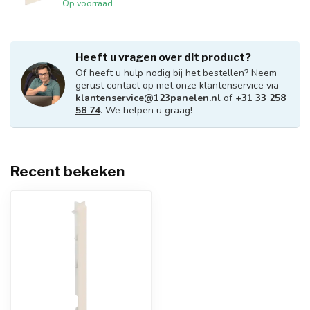
Op voorraad
Heeft u vragen over dit product?
Of heeft u hulp nodig bij het bestellen? Neem
gerust contact op met onze klantenservice via
klantenservice@123panelen.nl
of
+31 33 258
58 74
. We helpen u graag!
Recent bekeken